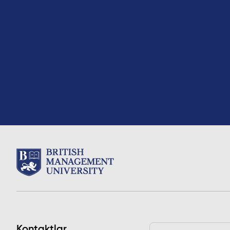
Kontaktlar