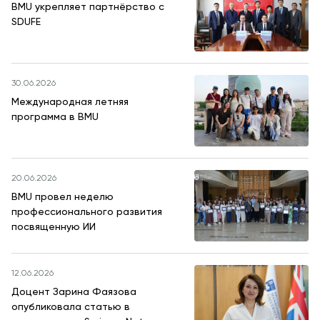
BMU укрепляет партнёрство с
SDUFE
30.06.2026
Международная летняя
программа в BMU
20.06.2026
BMU провел неделю
профессионального развития
посвященную ИИ
12.06.2026
Доцент Зарина Фаязова
опубликовала статью в