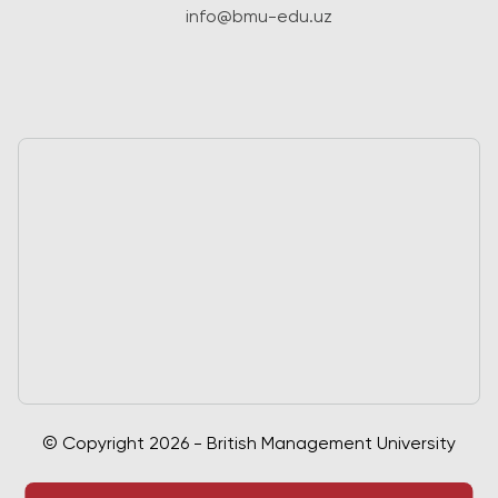
info@bmu-edu.uz
© Copyright 2026 - British Management University