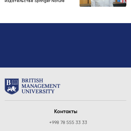
издательстве Springer Nature
Контакты
+998 78 555 33 33