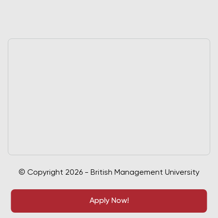
© Copyright 2026 - British Management University
Apply Now!